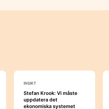
INSIKT
Stefan Krook: Vi måste
uppdatera det
ekonomiska systemet