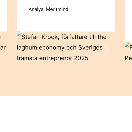
Analys, Meritmind