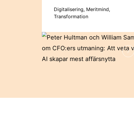
Digitalisering, Meritmind,
Transformation