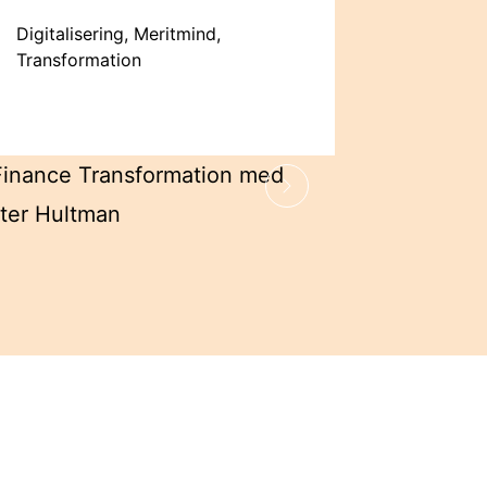
Digitalisering, Meritmind,
Transformation